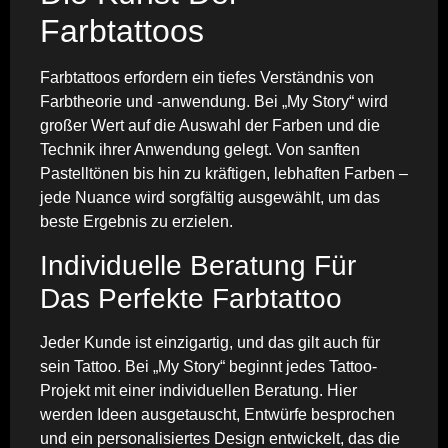
Farbtattoos
Farbtattoos erfordern ein tiefes Verständnis von
Farbtheorie und -anwendung. Bei „My Story“ wird
großer Wert auf die Auswahl der Farben und die
Technik ihrer Anwendung gelegt. Von sanften
Pastelltönen bis hin zu kräftigen, lebhaften Farben –
jede Nuance wird sorgfältig ausgewählt, um das
beste Ergebnis zu erzielen.
Individuelle Beratung Für
Das Perfekte Farbtattoo
Jeder Kunde ist einzigartig, und das gilt auch für
sein Tattoo. Bei „My Story“ beginnt jedes Tattoo-
Projekt mit einer individuellen Beratung. Hier
werden Ideen ausgetauscht, Entwürfe besprochen
und ein personalisiertes Design entwickelt, das die