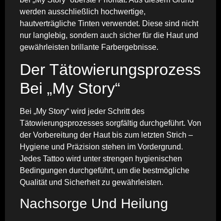
werden ausschließlich hochwertige,
hautverträgliche Tinten verwendet. Diese sind nicht
nur langlebig, sondern auch sicher für die Haut und
gewährleisten brillante Farbergebnisse.
Der Tätowierungsprozess
Bei „My Story“
Bei „My Story“ wird jeder Schritt des
Tätowierungsprozesses sorgfältig durchgeführt. Von
der Vorbereitung der Haut bis zum letzten Strich –
Hygiene und Präzision stehen im Vordergrund.
Jedes Tattoo wird unter strengen hygienischen
Bedingungen durchgeführt, um die bestmögliche
Qualität und Sicherheit zu gewährleisten.
Nachsorge Und Heilung