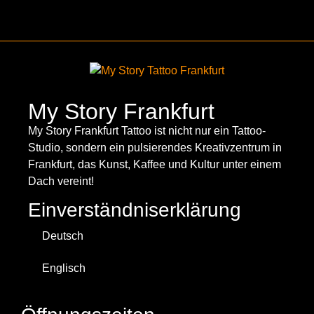
My Story Frankfurt
My Story Frankfurt Tattoo ist nicht nur ein Tattoo-
Studio, sondern ein pulsierendes Kreativzentrum in
Frankfurt, das Kunst, Kaffee und Kultur unter einem
Dach vereint!
Einverständniserklärung
Deutsch
Englisch