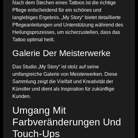
Nach dem Stechen eines Tattoos ist die richtige
Pflege entscheidend für ein schönes und
langlebiges Ergebnis. „My Story“ bietet detaillierte
Pflegeanleitungen und Unterstützung während des
Heilungsprozesses, um sicherzustellen, dass das
Tattoo optimal heilt.
Galerie Der Meisterwerke
Das Studio „My Story“ ist stolz auf seine
umfangreiche Galerie von Meisterwerken. Diese
Sammlung zeigt die Vielfalt und Kreativität der
Künstler und dient als Inspiration für zukünftige
Kunden.
Umgang Mit
Farbveränderungen Und
Touch-Ups