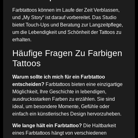
Farbtattoos können im Laufe der Zeit Verblassen,
und „My Story“ ist darauf vorbereitet. Das Studio
bietet Touch-Ups und Beratung zur Langzeitpflege,
um die Lebendigkeit und Schönheit der Tattoos zu
erhalten.
Häufige Fragen Zu Farbigen
Tattoos
Warum sollte ich mich für ein Farbtattoo
entscheiden?
Farbtattoos bieten eine einzigartige
Möglichkeit, Ihre Geschichte in lebendigen,
ausdrucksstarken Farben zu erzählen. Sie sind
ideal, um besondere Momente, Gefühle oder
einfach ein künstlerisches Design hervorzuheben.
Wie lange hält ein Farbtattoo?
Die Haltbarkeit
eines Farbtattoos hängt von verschiedenen