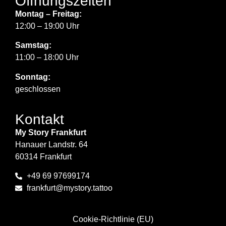
Öffnungszeiten
Montag – Freitag:
12:00 – 19:00 Uhr
Samstag:
11:00 – 18:00 Uhr
Sonntag:
geschlossen
Kontakt
My Story Frankfurt
Hanauer Landstr. 64
60314 Frankfurt
+49 69 97699174
frankfurt@mystory.tattoo
Cookie-Richtlinie (EU)