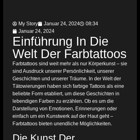
My Story
Januar 24, 2024
08:34
Januar 24, 2024
Einführung In Die
Welt Der Farbtattoos
Farbtattoos sind weit mehr als nur Körperkunst – sie
sind Ausdruck unserer Persönlichkeit, unserer
Geschichten und unserer Träume. In der Welt der
Tätowierungen haben sich farbige Tattoos als eine
beliebte Form etabliert, um diese Geschichten in
lebendigen Farben zu erzählen. Ob es um die
Darstellung von Emotionen, Erinnerungen oder
einfach um ein Kunstwerk auf der Haut geht –
Farbtattoos bieten unendliche Möglichkeiten.
Die Kunst Der