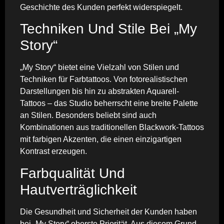
Geschichte des Kunden perfekt widerspiegelt.
Techniken Und Stile Bei „My
Story“
„My Story“ bietet eine Vielzahl von Stilen und
Techniken für Farbtattoos. Von fotorealistischen
Darstellungen bis hin zu abstrakten Aquarell-
Tattoos – das Studio beherrscht eine breite Palette
an Stilen. Besonders beliebt sind auch
Kombinationen aus traditionellen Blackwork-Tattoos
mit farbigen Akzenten, die einen einzigartigen
Kontrast erzeugen.
Farbqualität Und
Hautverträglichkeit
Die Gesundheit und Sicherheit der Kunden haben
bei „My Story“ oberste Priorität. Aus diesem Grund