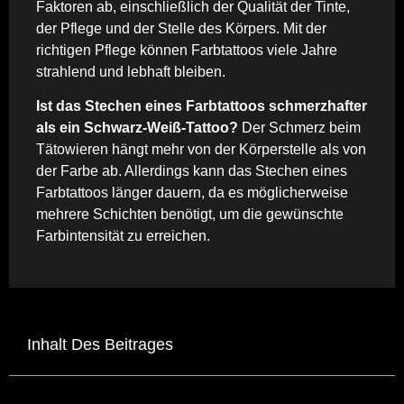
Faktoren ab, einschließlich der Qualität der Tinte,
der Pflege und der Stelle des Körpers. Mit der
richtigen Pflege können Farbtattoos viele Jahre
strahlend und lebhaft bleiben.
Ist das Stechen eines Farbtattoos schmerzhafter
als ein Schwarz-Weiß-Tattoo?
Der Schmerz beim
Tätowieren hängt mehr von der Körperstelle als von
der Farbe ab. Allerdings kann das Stechen eines
Farbtattoos länger dauern, da es möglicherweise
mehrere Schichten benötigt, um die gewünschte
Farbintensität zu erreichen.
Inhalt Des Beitrages