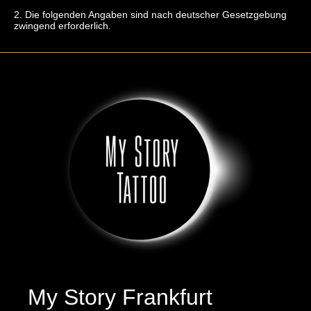
2. Die folgenden Angaben sind nach deutscher Gesetzgebung
zwingend erforderlich.
My Story Frankfurt