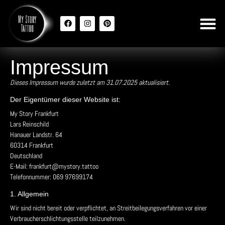
Impressum
Dieses Impressum wurde zuletzt am 31.07.2025 aktualisiert.
Der Eigentümer dieser Website ist:
My Story Frankfurt
Lars Reinschild
Hanauer Landstr. 64
60314 Frankfurt
Deutschland
E-Mail:
frankfurt@
mystory.tattoo
Telefonnummer: 069 97699174
1. Allgemein
Wir sind nicht bereit oder verpflichtet, an Streitbeilegungsverfahren vor einer
Verbraucherschlichtungsstelle teilzunehmen.