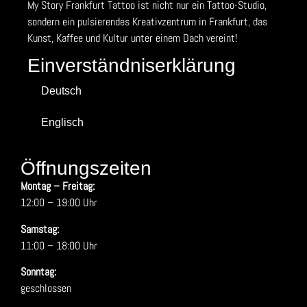
My Story Frankfurt Tattoo ist nicht nur ein Tattoo-Studio,
sondern ein pulsierendes Kreativzentrum in Frankfurt, das
Kunst, Kaffee und Kultur unter einem Dach vereint!
Einverständniserklärung
Deutsch
Englisch
Öffnungszeiten
Montag – Freitag:
12:00 – 19:00 Uhr
Samstag:
11:00 – 18:00 Uhr
Sonntag:
geschlossen