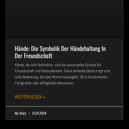
Hände: Die Symbolik Der Händehaltung In
Der Freundschaft
Hände, die sich festhalten, sind ein universelles Symbol für
Freundschaft und Verbundenheit. Diese einfache Geste trägt eine
tiefe Bedeutung, die über Worte hinausgeht. Ob in Kunstwerken,
Fotografien oder alltäglichen Momenten,
WEITERLESEN »
My Story
31.07.2024