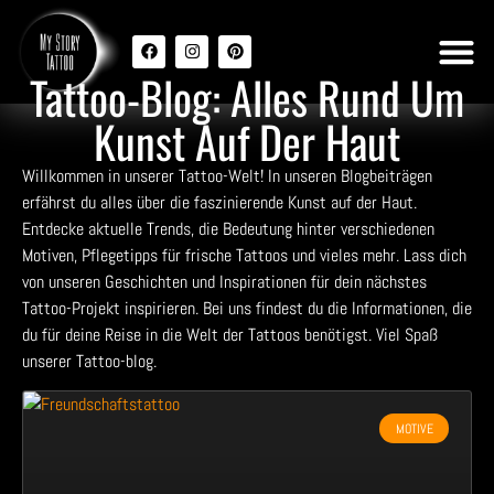
Tattoo-Blog: Alles Rund Um
Kunst Auf Der Haut
Willkommen in unserer Tattoo-Welt! In unseren Blogbeiträgen
erfährst du alles über die faszinierende Kunst auf der Haut.
Entdecke aktuelle Trends, die Bedeutung hinter verschiedenen
Motiven, Pflegetipps für frische Tattoos und vieles mehr. Lass dich
von unseren Geschichten und Inspirationen für dein nächstes
Tattoo-Projekt inspirieren. Bei uns findest du die Informationen, die
du für deine Reise in die Welt der Tattoos benötigst. Viel Spaß
unserer Tattoo-blog.
MOTIVE