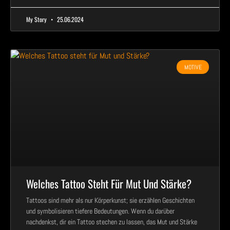
My Story
25.06.2024
MOTIVE
Welches Tattoo Steht Für Mut Und Stärke?
Tattoos sind mehr als nur Körperkunst; sie erzählen Geschichten
und symbolisieren tiefere Bedeutungen. Wenn du darüber
nachdenkst, dir ein Tattoo stechen zu lassen, das Mut und Stärke