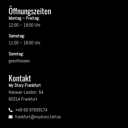
Öffnungszeiten
Montag – Freitag:
12:00 – 19:00 Uhr
Samstag:
11:00 – 18:00 Uhr
Sonntag:
geschlossen
Kontakt
My Story Frankfurt
Hanauer Landstr. 64
60314 Frankfurt
+49 69 97699174
frankfurt@mystory.tattoo