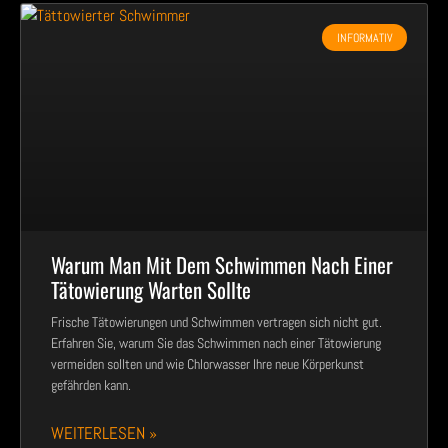
INFORMATIV
Warum Man Mit Dem Schwimmen Nach Einer
Tätowierung Warten Sollte
Frische Tätowierungen und Schwimmen vertragen sich nicht gut.
Erfahren Sie, warum Sie das Schwimmen nach einer Tätowierung
vermeiden sollten und wie Chlorwasser Ihre neue Körperkunst
gefährden kann.
WEITERLESEN »