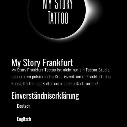
My Story Frankfurt
My Story Frankfurt Tattoo ist nicht nur ein Tattoo-Studio,
sondern ein pulsierendes Kreativzentrum in Frankfurt, das
Kunst, Kaffee und Kultur unter einem Dach vereint!
Einverständniserklärung
Deutsch
Englisch