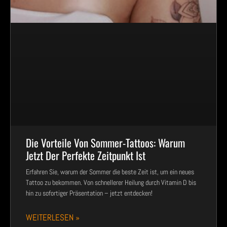
Die Vorteile Von Sommer-Tattoos: Warum
Jetzt Der Perfekte Zeitpunkt Ist
Erfahren Sie, warum der Sommer die beste Zeit ist, um ein neues
Tattoo zu bekommen. Von schnellerer Heilung durch Vitamin D bis
hin zu sofortiger Präsentation – jetzt entdecken!
WEITERLESEN »