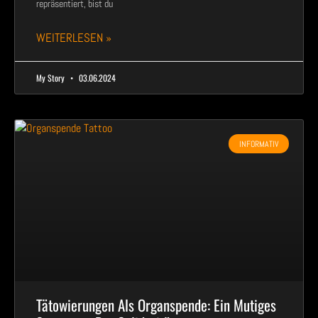
repräsentiert, bist du
WEITERLESEN »
My Story
03.06.2024
INFORMATIV
Tätowierungen Als Organspende: Ein Mutiges