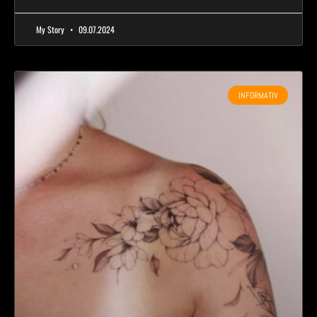
My Story
09.07.2024
INFORMATIV