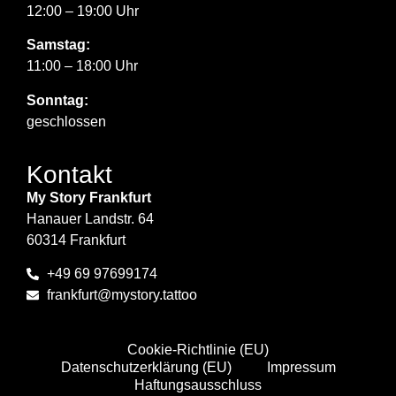
12:00 – 19:00 Uhr
Samstag:
11:00 – 18:00 Uhr
Sonntag:
geschlossen
Kontakt
My Story Frankfurt
Hanauer Landstr. 64
60314 Frankfurt
+49 69 97699174
frankfurt@mystory.tattoo
Cookie-Richtlinie (EU)
Datenschutzerklärung (EU)
Impressum
Haftungsausschluss