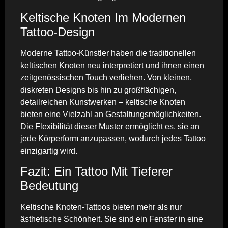
Keltische Knoten Im Modernen
Tattoo-Design
Moderne Tattoo-Künstler haben die traditionellen
keltischen Knoten neu interpretiert und ihnen einen
zeitgenössischen Touch verliehen. Von kleinen,
diskreten Designs bis hin zu großflächigen,
detailreichen Kunstwerken – keltische Knoten
bieten eine Vielzahl an Gestaltungsmöglichkeiten.
Die Flexibilität dieser Muster ermöglicht es, sie an
jede Körperform anzupassen, wodurch jedes Tattoo
einzigartig wird.
Fazit: Ein Tattoo Mit Tieferer
Bedeutung
Keltische Knoten-Tattoos bieten mehr als nur
ästhetische Schönheit. Sie sind ein Fenster in eine