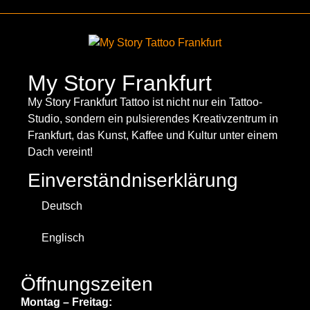
My Story Frankfurt
My Story Frankfurt Tattoo ist nicht nur ein Tattoo-
Studio, sondern ein pulsierendes Kreativzentrum in
Frankfurt, das Kunst, Kaffee und Kultur unter einem
Dach vereint!
Einverständniserklärung
Deutsch
Englisch
Öffnungszeiten
Montag – Freitag: