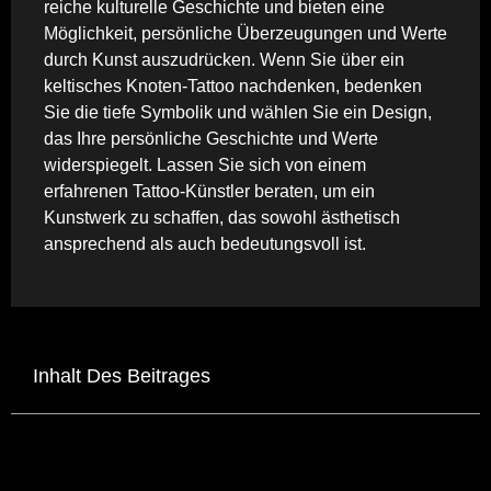
reiche kulturelle Geschichte und bieten eine
Möglichkeit, persönliche Überzeugungen und Werte
durch Kunst auszudrücken. Wenn Sie über ein
keltisches Knoten-Tattoo nachdenken, bedenken
Sie die tiefe Symbolik und wählen Sie ein Design,
das Ihre persönliche Geschichte und Werte
widerspiegelt. Lassen Sie sich von einem
erfahrenen Tattoo-Künstler beraten, um ein
Kunstwerk zu schaffen, das sowohl ästhetisch
ansprechend als auch bedeutungsvoll ist.
Inhalt Des Beitrages