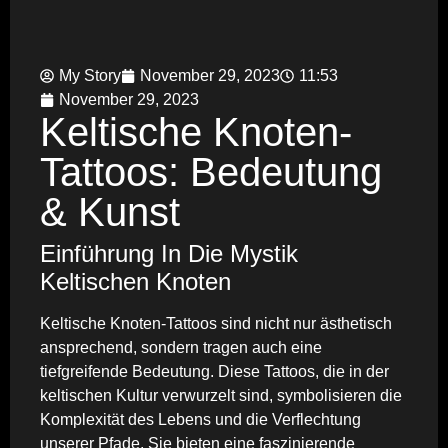
My Story
November 29, 2023
11:53
November 29, 2023
Keltische Knoten-
Tattoos: Bedeutung
& Kunst
Einführung In Die Mystik
Keltischen Knoten
Keltische Knoten-Tattoos sind nicht nur ästhetisch
ansprechend, sondern tragen auch eine
tiefgreifende Bedeutung. Diese Tattoos, die in der
keltischen Kultur verwurzelt sind, symbolisieren die
Komplexität des Lebens und die Verflechtung
unserer Pfade. Sie bieten eine faszinierende