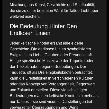
Mischung aus Kunst, Geschichte und Spiritualität,
die sie zu einer beliebten Wahl für Tattoo-Liebhaber
weltweit machen.
Die Bedeutung Hinter Den
Endlosen Linien
Jeder keltische Knoten erzählt eine eigene
Geschichte. Die endlosen Linien symbolisieren
Ewigkeit – in Liebe, Glauben oder Freundschaft.
Einige spezifische Muster, wie der Triquetra oder
der Triskel, haben eigene Bedeutungen. Der
Triquetra, oft als Dreieinigkeitsknoten betrachtet,
kann die Dreifaltigkeit in verschiedenen Kulturen
oder das Konzept von Vergangenheit, Gegenwart
und Zukunft darstellen. Diese vielschichtigen
Bedeutungen machen keltische Knoten zu mehr als
nur Tattoos – sie sind visuelle Darstellungen tief
verwurzelter Überzeugungen und Werte.