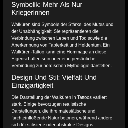
Symbolik: Mehr Als Nur
Kriegerinnen
Walküren sind Symbole der Stärke, des Mutes und
der Unabhängigkeit. Sie repräsentieren die
Verbindung zwischen Leben und Tod sowie die
Anerkennung von Tapferkeit und Heldentum. Ein
Walküren-Tattoo kann eine Hommage an diese
Eigenschaften sein oder eine persönliche
Verbindung zur nordischen Mythologie darstellen.
Design Und Stil: Vielfalt Und
Einzigartigkeit
Die Darstellung der Walküren in Tattoos variiert
stark. Einige bevorzugen realistische
Darstellungen, die ihre majestätische und
furchteinflößende Natur betonen, während andere
sich für stilisierte oder abstrakte Designs