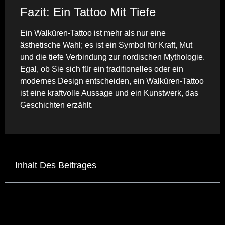
Fazit: Ein Tattoo Mit Tiefe
Ein Walküren-Tattoo ist mehr als nur eine
ästhetische Wahl; es ist ein Symbol für Kraft, Mut
und die tiefe Verbindung zur nordischen Mythologie.
Egal, ob Sie sich für ein traditionelles oder ein
modernes Design entscheiden, ein Walküren-Tattoo
ist eine kraftvolle Aussage und ein Kunstwerk, das
Geschichten erzählt.
Inhalt Des Beitrages