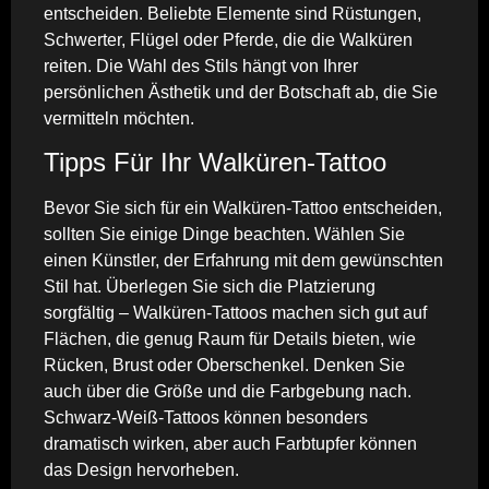
entscheiden. Beliebte Elemente sind Rüstungen,
Schwerter, Flügel oder Pferde, die die Walküren
reiten. Die Wahl des Stils hängt von Ihrer
persönlichen Ästhetik und der Botschaft ab, die Sie
vermitteln möchten.
Tipps Für Ihr Walküren-Tattoo
Bevor Sie sich für ein Walküren-Tattoo entscheiden,
sollten Sie einige Dinge beachten. Wählen Sie
einen Künstler, der Erfahrung mit dem gewünschten
Stil hat. Überlegen Sie sich die Platzierung
sorgfältig – Walküren-Tattoos machen sich gut auf
Flächen, die genug Raum für Details bieten, wie
Rücken, Brust oder Oberschenkel. Denken Sie
auch über die Größe und die Farbgebung nach.
Schwarz-Weiß-Tattoos können besonders
dramatisch wirken, aber auch Farbtupfer können
das Design hervorheben.