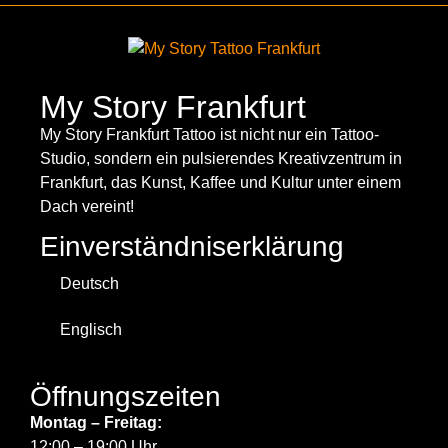
My Story Frankfurt
My Story Frankfurt Tattoo ist nicht nur ein Tattoo-
Studio, sondern ein pulsierendes Kreativzentrum in
Frankfurt, das Kunst, Kaffee und Kultur unter einem
Dach vereint!
Einverständniserklärung
Deutsch
Englisch
Öffnungszeiten
Montag – Freitag:
12:00 – 19:00 Uhr