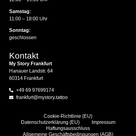
Samstag:
11:00 – 18:00 Uhr
Sonntag:
geschlossen
Kontakt
My Story Frankfurt
Hanauer Landstr. 64
60314 Frankfurt
+49 69 97699174
frankfurt@mystory.tattoo
Cookie-Richtlinie (EU)
Datenschutzerklärung (EU)
Impressum
Haftungsausschluss
Allgemeine Geschäftsbedingungen (AGB)