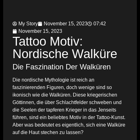
My Story
November 15, 2023
07:42
November 15, 2023
Tattoo Motiv:
Nordische Walküre
Die Faszination Der Walküren
Die nordische Mythologie ist reich an
faszinierenden Figuren, doch wenige sind so
ikonisch wie die Walküren. Diese kriegerischen
Göttinnen, die über Schlachtfelder schweben und
die Seelen der tapferen Krieger in das Jenseits
führen, sind ein beliebtes Motiv in der Tattoo-Kunst.
Aber was bedeutet es eigentlich, sich eine Walküre
auf die Haut stechen zu lassen?